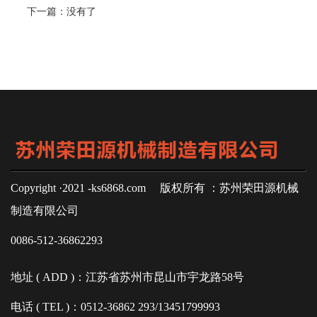
下一篇：
没有了
Copyright ·2021 -ks6868.com 版权所有 ：苏州荣田源机械
制造有限公司
0086-512-36862293
地址 ( ADD )：江苏省苏州市昆山市宇龙路58号
电话 ( TEL )：0512-36862 293/13451799993