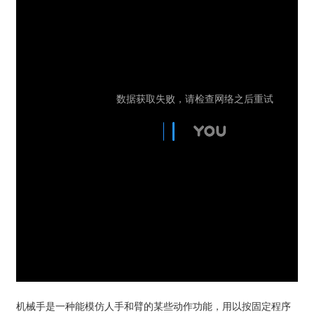
机械手是一种能模仿人手和臂的某些动作功能，用以按固定程序