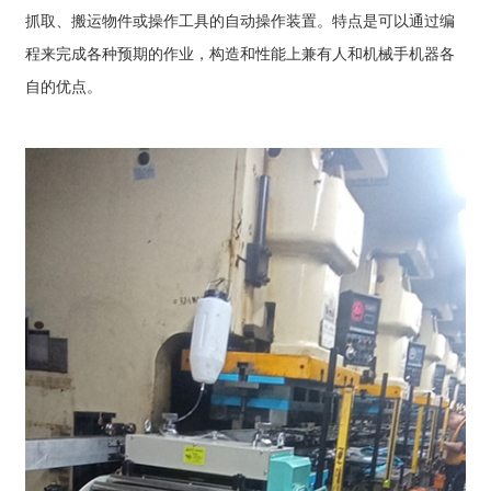
抓取、搬运物件或操作工具的自动操作装置。特点是可以通过编
程来完成各种预期的作业，构造和性能上兼有人和机械手机器各
自的优点。