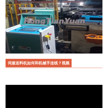
伺服送料机如何和机械手连线？视频