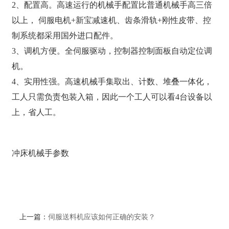
2、配置高。高速运行的机械手配置比普通机械手高三倍
以上， 伺服电机+新宝减速机、齿条滑轨+刚性皮带、控
制系统都采用国外进口配件。
3、调机方便。全伺服驱动，控制器控制面板自动定位调
机。
4、实用性强。高速机械手集取出、计数、堆叠一体化，
工人只需负责包装入箱，因此一个工人可以看4台设备以
上，省人工。
冲床机械手参数
上一篇：
伺服送料机应该如何正确的安装？