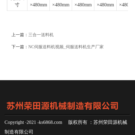
寸
×480mm
×480mm
×480mm
×480mm
×480m
上一篇：
三合一送料机
下一篇：
NC伺服送料机视频_伺服送料机生产厂家
Copyright ·2021 -ks6868.com 版权所有 ：苏州荣田源机械
制造有限公司