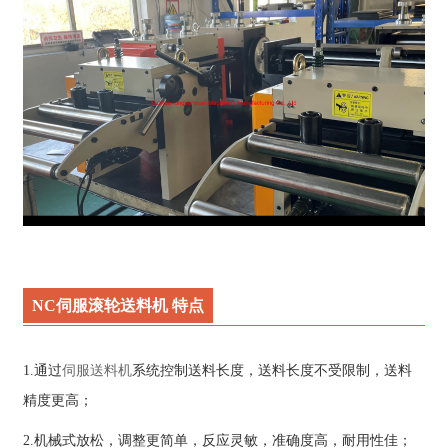
NC伺服滚轮送料机 特点
1.通过
伺服送料机
系统控制送料长度，送料长度不受限制，送料
精度更高；
2.机械式放松，调整更简单，反应灵敏，准确度高，耐用性佳；