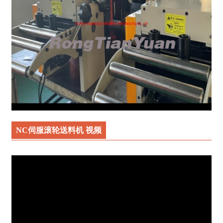
NC伺服滚轮送料机 视频