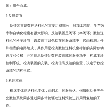
体）组合而成。
5.反馈装置
反馈装置是数控送料机的重要组成部分，对加工精度、生产效
率和自动化程度有很大影响。反馈装置是闭环（半闭环）数控送
料机的检测环节，该装置可以包括在伺服系统中，它由检测元件
和相应的电路绘成，其作用是检测数控送料机坐标轴的实际移动
速度和位移，并将信息反馈到数控装置或伺服驱动中，构成闭环
控制系统。检测装置的安装、检测信号反馈的位置，决定于数控
系统的结构形式。
6.机床本体
机床本体即送料机本体，由PLC、伺服马达、伺服驱动器等全
套数控系统同步通过同步带轮驱动送料滚轮进行周而复始的工
作。